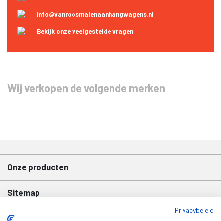
info@vanroosmalenaanhangwagens.nl
Bekijk onze veelgestelde vragen
Wij verkopen de volgende merken
Onze producten
Sitemap
Privacybeleid
Contact