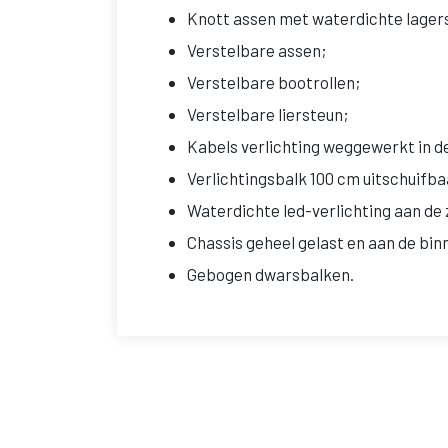
Knott assen met waterdichte lager
Verstelbare assen;
Verstelbare bootrollen;
Verstelbare liersteun;
Kabels verlichting weggewerkt in d
Verlichtingsbalk 100 cm uitschuifb
Waterdichte led-verlichting aan de 
Chassis geheel gelast en aan de bi
Gebogen dwarsbalken.