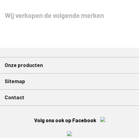
Wij verkopen de volgende merken
Onze producten
Sitemap
Contact
Volg ons ook op Facebook