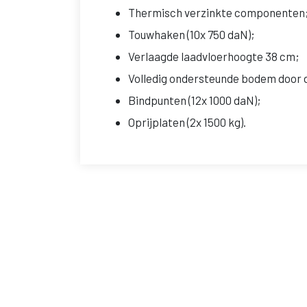
Thermisch verzinkte componenten
Touwhaken (10x 750 daN);
Verlaagde laadvloerhoogte 38 cm;
Volledig ondersteunde bodem door d
Bindpunten (12x 1000 daN);
Oprijplaten (2x 1500 kg).