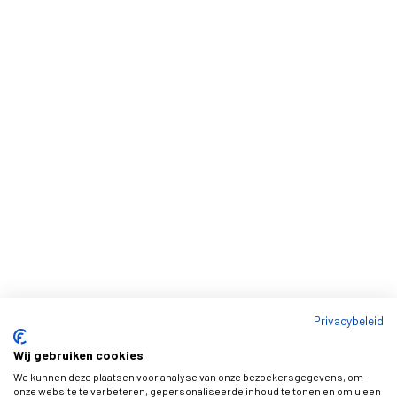
Privacybeleid
Wij gebruiken cookies
We kunnen deze plaatsen voor analyse van onze bezoekersgegevens, om
onze website te verbeteren, gepersonaliseerde inhoud te tonen en om u een