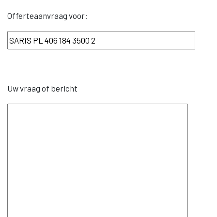
Offerteaanvraag voor:
Uw vraag of bericht