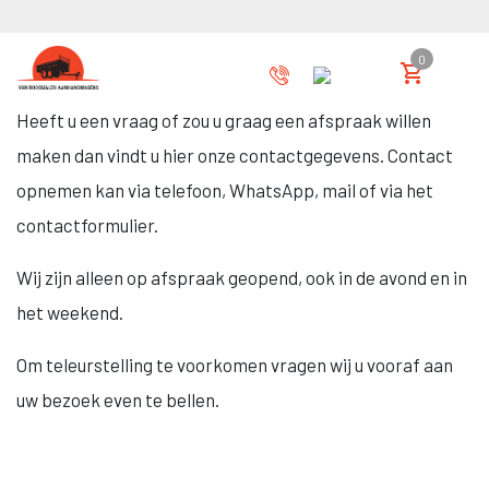
Home
»
Contact
Contact
0
Heeft u een vraag of zou u graag een afspraak willen
maken dan vindt u hier onze contactgegevens. Contact
opnemen kan via telefoon, WhatsApp, mail of via het
contactformulier.
Wij zijn alleen op afspraak geopend, ook in de avond en in
het weekend.
Om teleurstelling te voorkomen vragen wij u vooraf aan
uw bezoek even te bellen.